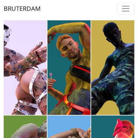
BRUTERDAM