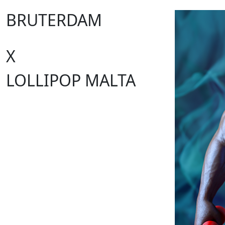
BRUTERDAM
X
LOLLIPOP MALTA