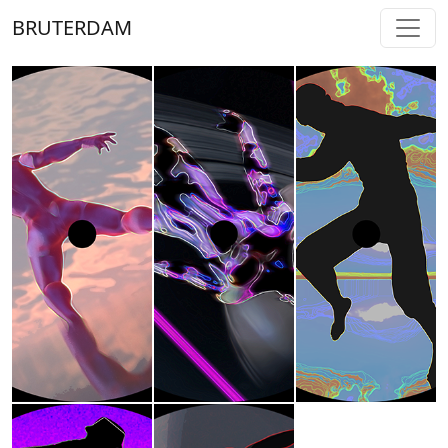
BRUTERDAM